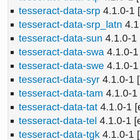
tesseract-data-srp
4.1.0-1 [
tesseract-data-srp_latn
4.1.
tesseract-data-sun
4.1.0-1 
tesseract-data-swa
4.1.0-1 
tesseract-data-swe
4.1.0-1 
tesseract-data-syr
4.1.0-1 [
tesseract-data-tam
4.1.0-1 
tesseract-data-tat
4.1.0-1 [
tesseract-data-tel
4.1.0-1 [
tesseract-data-tgk
4.1.0-1 [