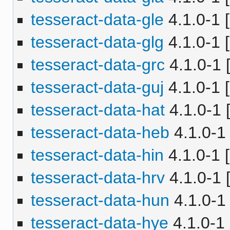
tesseract-data-gle
4.1.0-1 [
tesseract-data-glg
4.1.0-1 [
tesseract-data-grc
4.1.0-1 [
tesseract-data-guj
4.1.0-1 [
tesseract-data-hat
4.1.0-1 [
tesseract-data-heb
4.1.0-1 
tesseract-data-hin
4.1.0-1 [
tesseract-data-hrv
4.1.0-1 [
tesseract-data-hun
4.1.0-1 
tesseract-data-hye
4.1.0-1 