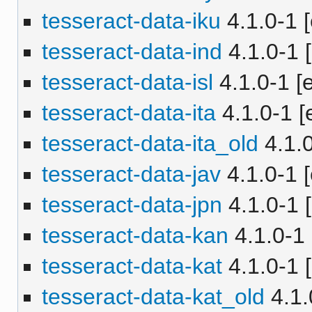
tesseract-data-iku
4.1.0-1 [
tesseract-data-ind
4.1.0-1 [
tesseract-data-isl
4.1.0-1 [e
tesseract-data-ita
4.1.0-1 [
tesseract-data-ita_old
4.1.0
tesseract-data-jav
4.1.0-1 [
tesseract-data-jpn
4.1.0-1 [
tesseract-data-kan
4.1.0-1 
tesseract-data-kat
4.1.0-1 [
tesseract-data-kat_old
4.1.