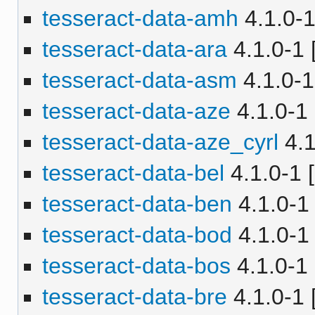
tesseract-data-amh
4.1.0-1
tesseract-data-ara
4.1.0-1 
tesseract-data-asm
4.1.0-1
tesseract-data-aze
4.1.0-1 
tesseract-data-aze_cyrl
4.1
tesseract-data-bel
4.1.0-1 [
tesseract-data-ben
4.1.0-1 
tesseract-data-bod
4.1.0-1 
tesseract-data-bos
4.1.0-1 
tesseract-data-bre
4.1.0-1 