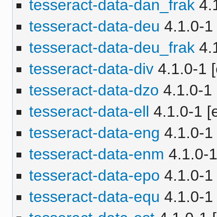
tesseract-data-dan_frak
4.1
tesseract-data-deu
4.1.0-1 
tesseract-data-deu_frak
4.1
tesseract-data-div
4.1.0-1 [
tesseract-data-dzo
4.1.0-1 
tesseract-data-ell
4.1.0-1 [e
tesseract-data-eng
4.1.0-1 
tesseract-data-enm
4.1.0-1
tesseract-data-epo
4.1.0-1 
tesseract-data-equ
4.1.0-1 