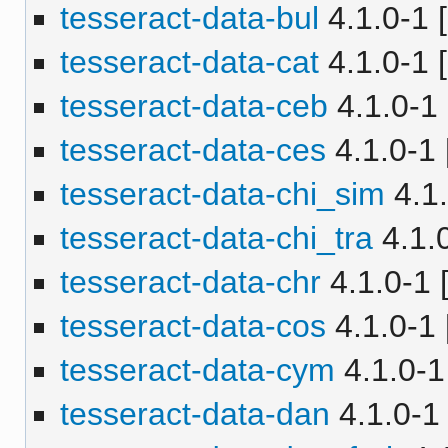
tesseract-data-bul
4.1.0-1 [
tesseract-data-cat
4.1.0-1 [
tesseract-data-ceb
4.1.0-1 
tesseract-data-ces
4.1.0-1 
tesseract-data-chi_sim
4.1.
tesseract-data-chi_tra
4.1.0
tesseract-data-chr
4.1.0-1 [
tesseract-data-cos
4.1.0-1 
tesseract-data-cym
4.1.0-1 
tesseract-data-dan
4.1.0-1 