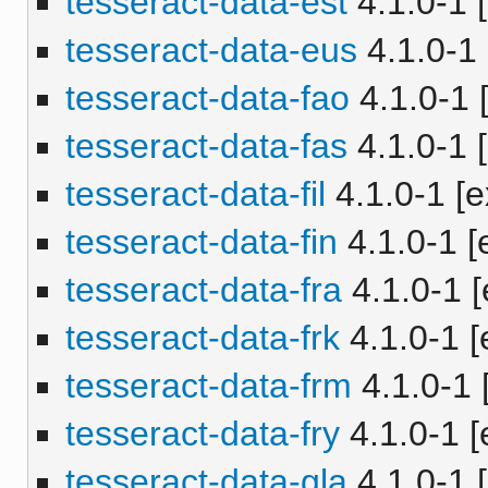
tesseract-data-est
4.1.0-1 [
tesseract-data-eus
4.1.0-1 
tesseract-data-fao
4.1.0-1 [
tesseract-data-fas
4.1.0-1 [
tesseract-data-fil
4.1.0-1 [e
tesseract-data-fin
4.1.0-1 [
tesseract-data-fra
4.1.0-1 [
tesseract-data-frk
4.1.0-1 [
tesseract-data-frm
4.1.0-1 
tesseract-data-fry
4.1.0-1 [
tesseract-data-gla
4.1.0-1 [