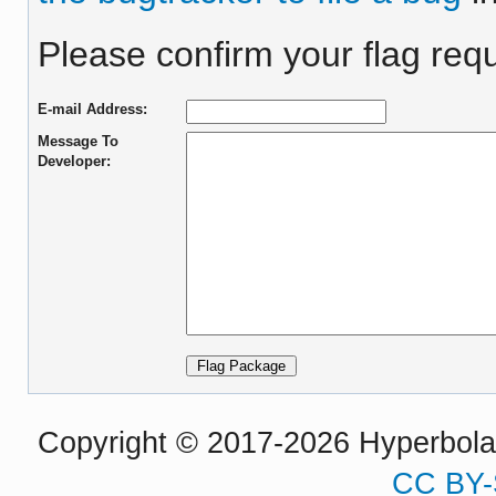
Please confirm your flag requ
E-mail Address:
Message To
Developer:
Copyright © 2017-2026 Hyperbola P
CC BY-