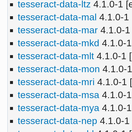
tesseract-data-ltz
4.1.0-1 [e
tesseract-data-mal
4.1.0-1 
tesseract-data-mar
4.1.0-1 
tesseract-data-mkd
4.1.0-1
tesseract-data-mlt
4.1.0-1 [
tesseract-data-mon
4.1.0-1
tesseract-data-mri
4.1.0-1 [
tesseract-data-msa
4.1.0-1
tesseract-data-mya
4.1.0-1
tesseract-data-nep
4.1.0-1 