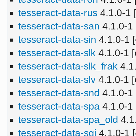
tesseract-data-rus
4.1.0-1 [
tesseract-data-san
4.1.0-1 
tesseract-data-sin
4.1.0-1 [
tesseract-data-slk
4.1.0-1 [
tesseract-data-slk_frak
4.1.
tesseract-data-slv
4.1.0-1 [
tesseract-data-snd
4.1.0-1 
tesseract-data-spa
4.1.0-1 
tesseract-data-spa_old
4.1.
tesseract-data-sqi
4.1.0-1 [