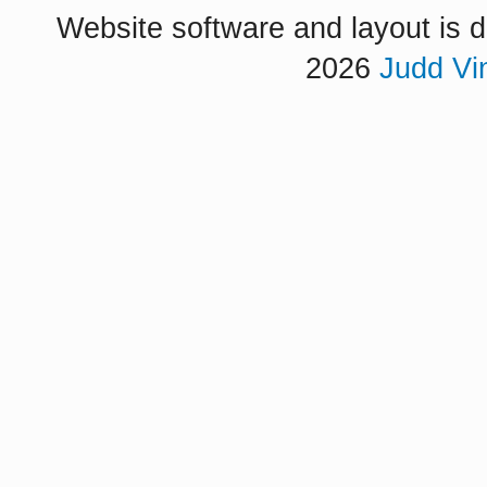
Website software and layout is d
2026
Judd Vi