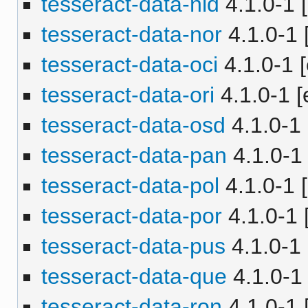
tesseract-data-nld
4.1.0-1 [
tesseract-data-nor
4.1.0-1 
tesseract-data-oci
4.1.0-1 [
tesseract-data-ori
4.1.0-1 [
tesseract-data-osd
4.1.0-1 
tesseract-data-pan
4.1.0-1 
tesseract-data-pol
4.1.0-1 [
tesseract-data-por
4.1.0-1 
tesseract-data-pus
4.1.0-1 
tesseract-data-que
4.1.0-1 
tesseract-data-ron
4.1.0-1 