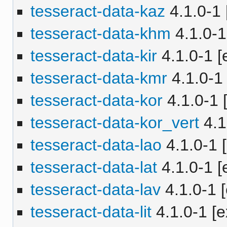
tesseract-data-kaz
4.1.0-1 
tesseract-data-khm
4.1.0-1
tesseract-data-kir
4.1.0-1 [
tesseract-data-kmr
4.1.0-1 
tesseract-data-kor
4.1.0-1 [
tesseract-data-kor_vert
4.1
tesseract-data-lao
4.1.0-1 [
tesseract-data-lat
4.1.0-1 [
tesseract-data-lav
4.1.0-1 [
tesseract-data-lit
4.1.0-1 [e