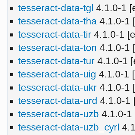
tesseract-data-tgl
4.1.0-1 [
tesseract-data-tha
4.1.0-1 [
tesseract-data-tir
4.1.0-1 [e
tesseract-data-ton
4.1.0-1 [
tesseract-data-tur
4.1.0-1 [
tesseract-data-uig
4.1.0-1 [
tesseract-data-ukr
4.1.0-1 [
tesseract-data-urd
4.1.0-1 
tesseract-data-uzb
4.1.0-1 
tesseract-data-uzb_cyrl
4.1